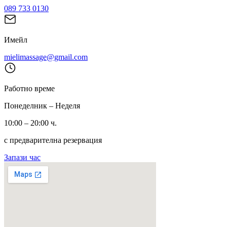
089 733 0130
Имейл
mielimassage@gmail.com
Работно време
Понеделник – Неделя
10:00 – 20:00 ч.
с предварителна резервация
Запази час