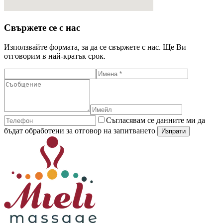
Свържете се с нас
Използвайте формата, за да се свържете с нас. Ще Ви
отговорим в най-кратък срок.
Съгласявам се данните ми да
бъдат обработени за отговор на запитването
Изпрати